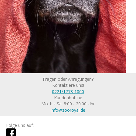
Fragen oder Anregungen?
Kontaktiere uns!
0221/1773-1000
Kundenhotline
Mo. bis Sa. 8:00 - 20:00 Uhr
info@zooroyal.de
Folge uns auf: