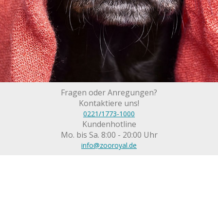
Fragen oder Anregungen?
Kontaktiere uns!
0221/1773-1000
Kundenhotline
Mo. bis Sa. 8:00 - 20:00 Uhr
info@zooroyal.de