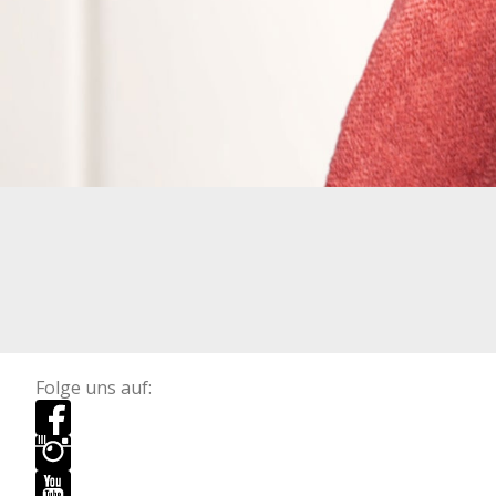
Folge uns auf: