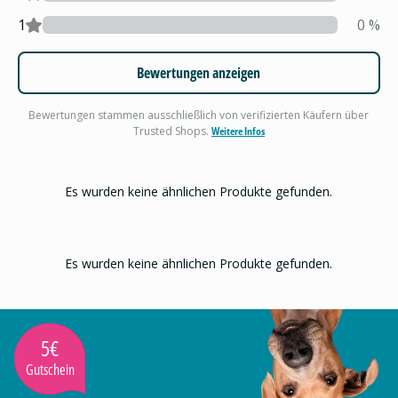
1
0
%
Bewertungen anzeigen
Bewertungen stammen ausschließlich von verifizierten Käufern über
Trusted Shops.
Weitere Infos
Es wurden keine ähnlichen Produkte gefunden.
Es wurden keine ähnlichen Produkte gefunden.
5€
Gutschein