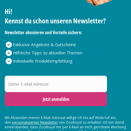
Hi!
Kennst du schon unseren Newsletter?
Newsletter abonieren und Vorteile sichern:
Exklusive Angebote & Gutscheine
Hilfreiche Tipps zu aktuellen Themen
Individuelle Produktempfehlung
Deine E-Mail Adresse
Jetzt anmelden
Mit Absenden meiner E-Mail-Adresse willige ich bis auf Widerruf ein,
den
personalisierten Newsletter
von ZooRoyal zu erhalten. Ich bin damit
einverstanden, dass ZooRoyal mir per E-Mail an mich gerichtete Werbung