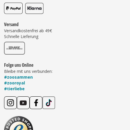
Versand
Versandkostenfrei ab 49€
Schnelle Lieferung
Folge uns Online
Bleibe mit uns verbunden:
#zoosammen
#zooroyal
#tierliebe