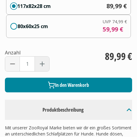
89,99 €
117x82x28 cm
UVP
74,99 €
80x60x25 cm
59,99 €
Anzahl
89,99 €
In den Warenkorb
Produktbeschreibung
Mit unserer ZooRoyal Marke bieten wir dir ein großes Sortiment
an unterschiedlichen Schlafplätzen für Hunde. Hunde dösen,