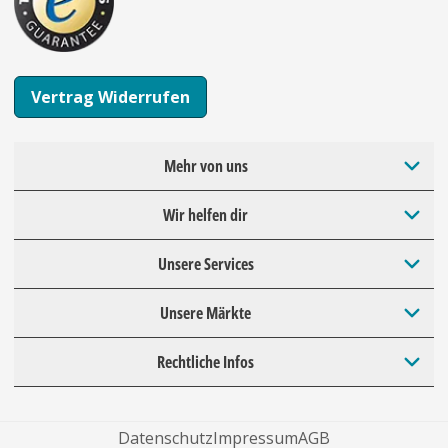
Vertrag Widerrufen
Mehr von uns
Wir helfen dir
Unsere Services
Unsere Märkte
Rechtliche Infos
Datenschutz
Impressum
AGB