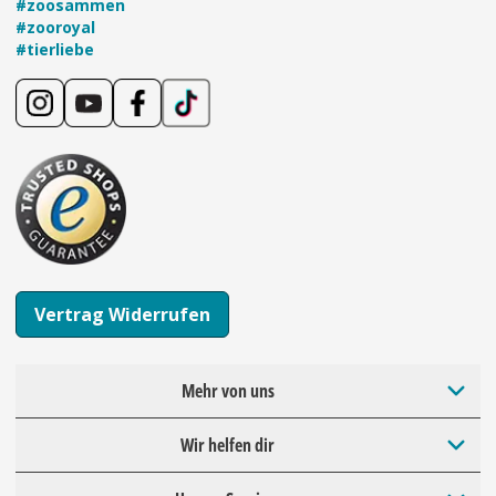
#zoosammen
#zooroyal
#tierliebe
Vertrag Widerrufen
Mehr von uns
Wir helfen dir