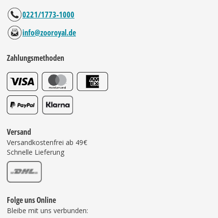
0221/1773-1000
info@zooroyal.de
Zahlungsmethoden
Versand
Versandkostenfrei ab 49€
Schnelle Lieferung
Folge uns Online
Bleibe mit uns verbunden: