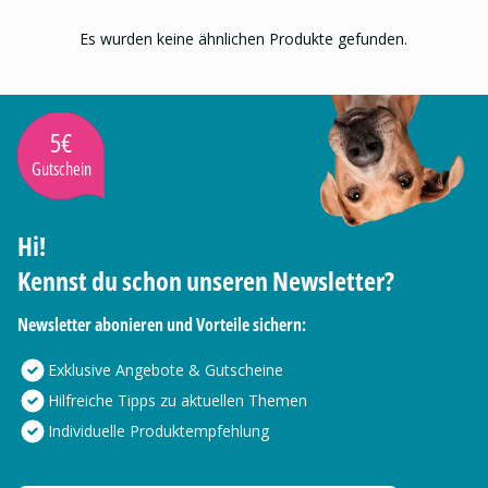
Es wurden keine ähnlichen Produkte gefunden.
5€
Gutschein
Hi!
Kennst du schon unseren Newsletter?
Newsletter abonieren und Vorteile sichern:
Exklusive Angebote & Gutscheine
Hilfreiche Tipps zu aktuellen Themen
Individuelle Produktempfehlung