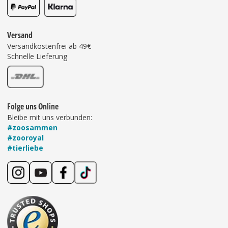
Versand
Versandkostenfrei ab 49€
Schnelle Lieferung
Folge uns Online
Bleibe mit uns verbunden:
#zoosammen
#zooroyal
#tierliebe