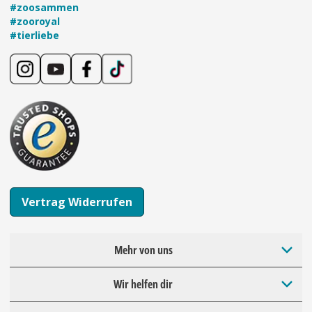
#zoosammen
#zooroyal
#tierliebe
Vertrag Widerrufen
Mehr von uns
Wir helfen dir