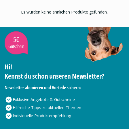
Es wurden keine ähnlichen Produkte gefunden.
5€
Gutschein
Hi!
Kennst du schon unseren Newsletter?
Newsletter abonieren und Vorteile sichern:
Exklusive Angebote & Gutscheine
Hilfreiche Tipps zu aktuellen Themen
Individuelle Produktempfehlung