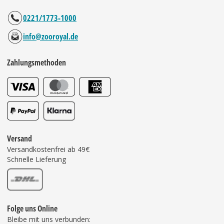
0221/1773-1000
info@zooroyal.de
Zahlungsmethoden
Versand
Versandkostenfrei ab 49€
Schnelle Lieferung
Folge uns Online
Bleibe mit uns verbunden: