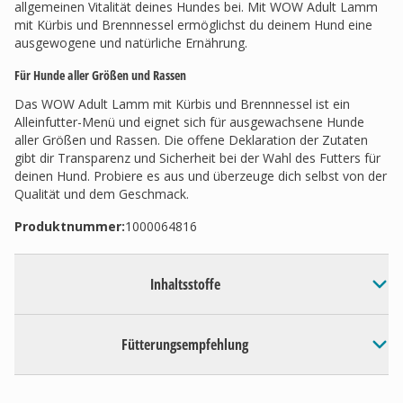
allgemeinen Vitalität deines Hundes bei. Mit WOW Adult Lamm
mit Kürbis und Brennnessel ermöglichst du deinem Hund eine
ausgewogene und natürliche Ernährung.
Für Hunde aller Größen und Rassen
Das WOW Adult Lamm mit Kürbis und Brennnessel ist ein
Alleinfutter-Menü und eignet sich für ausgewachsene Hunde
aller Größen und Rassen. Die offene Deklaration der Zutaten
gibt dir Transparenz und Sicherheit bei der Wahl des Futters für
deinen Hund. Probiere es aus und überzeuge dich selbst von der
Qualität und dem Geschmack.
Produktnummer:
1000064816
Inhaltsstoffe
Fütterungsempfehlung