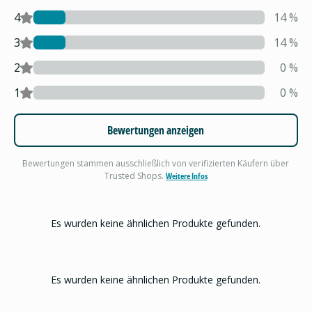
4
14
%
3
14
%
2
0
%
1
0
%
Bewertungen anzeigen
Bewertungen stammen ausschließlich von verifizierten Käufern über
Trusted Shops.
Weitere Infos
Es wurden keine ähnlichen Produkte gefunden.
Es wurden keine ähnlichen Produkte gefunden.