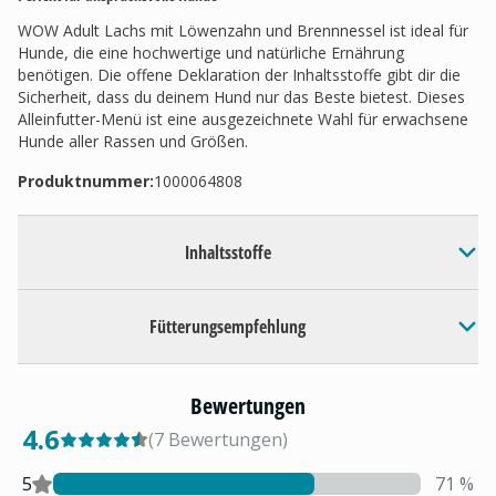
WOW Adult Lachs mit Löwenzahn und Brennnessel ist ideal für
Hunde, die eine hochwertige und natürliche Ernährung
benötigen. Die offene Deklaration der Inhaltsstoffe gibt dir die
Sicherheit, dass du deinem Hund nur das Beste bietest. Dieses
Alleinfutter-Menü ist eine ausgezeichnete Wahl für erwachsene
Hunde aller Rassen und Größen.
Produktnummer:
1000064808
Inhaltsstoffe
Fütterungsempfehlung
Bewertungen
4.6
(
7
Bewertungen
)
5
71
%