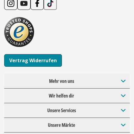
Vertrag Widerrufen
Mehr von uns
Wir helfen dir
Unsere Services
Unsere Märkte