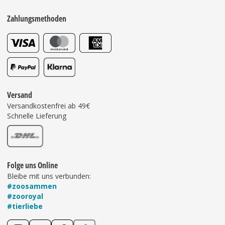
Zahlungsmethoden
Versand
Versandkostenfrei ab 49€
Schnelle Lieferung
Folge uns Online
Bleibe mit uns verbunden:
#zoosammen
#zooroyal
#tierliebe