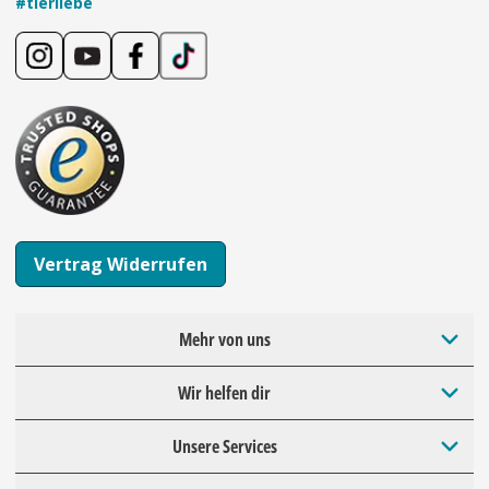
#tierliebe
Vertrag Widerrufen
Mehr von uns
Wir helfen dir
Unsere Services