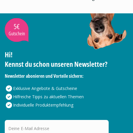
5€
Gutschein
Hi!
Kennst du schon unseren Newsletter?
Newsletter abonieren und Vorteile sichern:
Exklusive Angebote & Gutscheine
Hilfreiche Tipps zu aktuellen Themen
Individuelle Produktempfehlung
Deine E-Mail Adresse