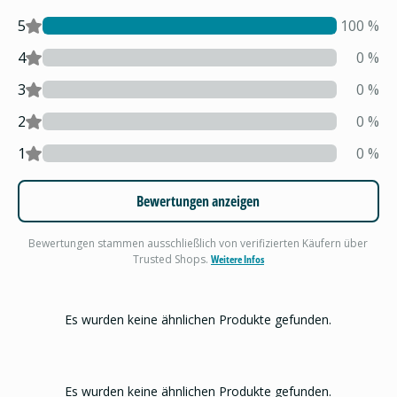
5
100
%
4
0
%
3
0
%
2
0
%
1
0
%
Bewertungen anzeigen
Bewertungen stammen ausschließlich von verifizierten Käufern über
Trusted Shops.
Weitere Infos
Es wurden keine ähnlichen Produkte gefunden.
Es wurden keine ähnlichen Produkte gefunden.