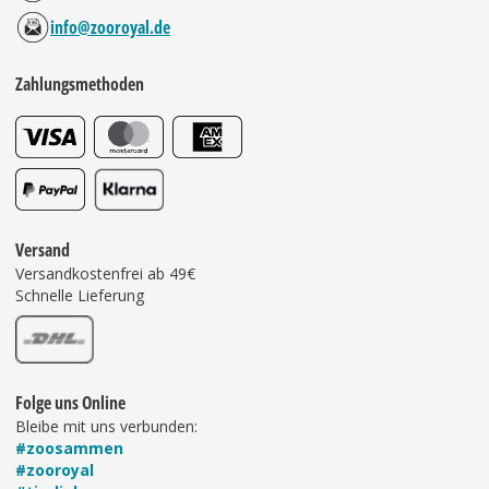
info@zooroyal.de
Zahlungsmethoden
Versand
Versandkostenfrei ab 49€
Schnelle Lieferung
Folge uns Online
Bleibe mit uns verbunden:
#zoosammen
#zooroyal