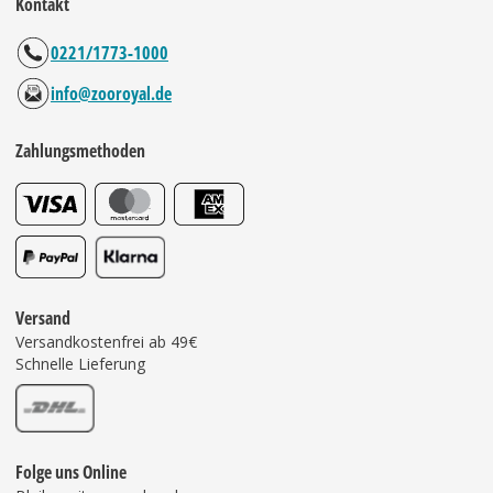
Kontakt
0221/1773-1000
info@zooroyal.de
Zahlungsmethoden
Versand
Versandkostenfrei ab 49€
Schnelle Lieferung
Folge uns Online