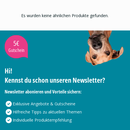
Es wurden keine ähnlichen Produkte gefunden.
5€
Gutschein
Hi!
Kennst du schon unseren Newsletter?
Newsletter abonieren und Vorteile sichern:
Exklusive Angebote & Gutscheine
Hilfreiche Tipps zu aktuellen Themen
Individuelle Produktempfehlung