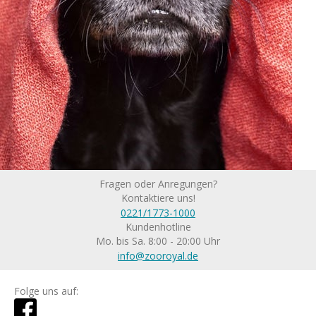
Fragen oder Anregungen?
Kontaktiere uns!
0221/1773-1000
Kundenhotline
Mo. bis Sa. 8:00 - 20:00 Uhr
info@zooroyal.de
Folge uns auf: