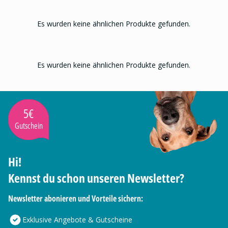
Es wurden keine ähnlichen Produkte gefunden.
Es wurden keine ähnlichen Produkte gefunden.
5€
Gutschein
Hi!
Kennst du schon unseren Newsletter?
Newsletter abonieren und Vorteile sichern:
Exklusive Angebote & Gutscheine