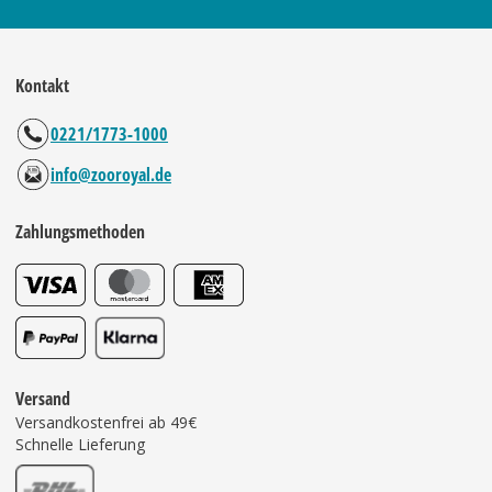
Kontakt
0221/1773-1000
info@zooroyal.de
Zahlungsmethoden
Versand
Versandkostenfrei ab 49€
Schnelle Lieferung