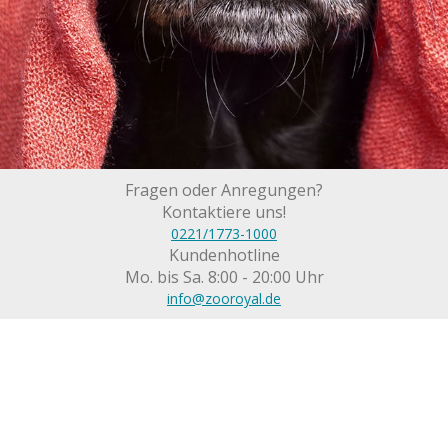
Fragen oder Anregungen?
Kontaktiere uns!
0221/1773-1000
Kundenhotline
Mo. bis Sa. 8:00 - 20:00 Uhr
info@zooroyal.de