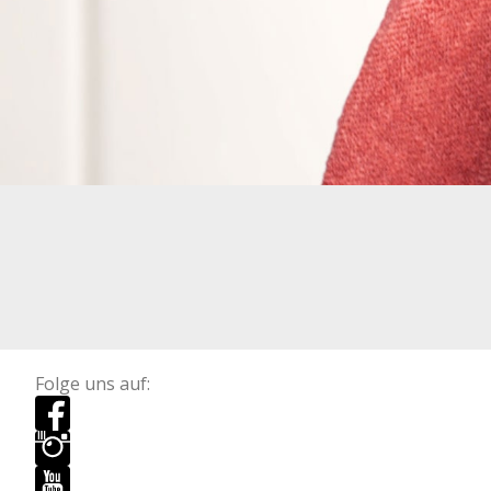
Folge uns auf: