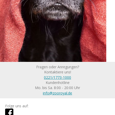
Fragen oder Anregungen?
Kontaktiere uns!
0221/1773-1000
Kundenhotline
Mo. bis Sa. 8:00 - 20:00 Uhr
info@zooroyal.de
Folge uns auf: