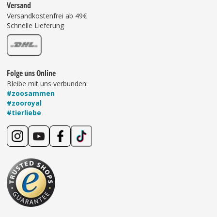
Versand
Versandkostenfrei ab 49€
Schnelle Lieferung
Folge uns Online
Bleibe mit uns verbunden:
#zoosammen
#zooroyal
#tierliebe