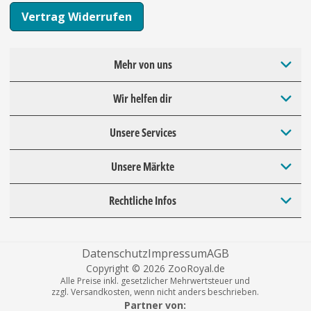
Vertrag Widerrufen
Mehr von uns
Wir helfen dir
Unsere Services
Unsere Märkte
Rechtliche Infos
Datenschutz
Impressum
AGB
Copyright © 2026 ZooRoyal.de
Alle Preise inkl. gesetzlicher Mehrwertsteuer und
zzgl. Versandkosten, wenn nicht anders beschrieben.
Partner von: