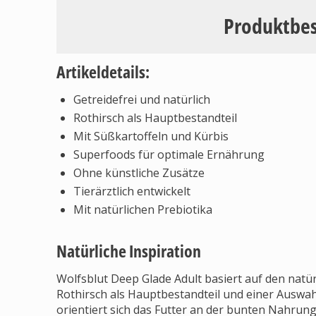
Produktbe
Artikeldetails:
Getreidefrei und natürlich
Rothirsch als Hauptbestandteil
Mit Süßkartoffeln und Kürbis
Superfoods für optimale Ernährung
Ohne künstliche Zusätze
Tierärztlich entwickelt
Mit natürlichen Prebiotika
Natürliche Inspiration
Wolfsblut Deep Glade Adult basiert auf den natü
Rothirsch als Hauptbestandteil und einer Ausw
orientiert sich das Futter an der bunten Nahrungsv