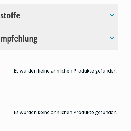
sstoffe
empfehlung
Es wurden keine ähnlichen Produkte gefunden.
Es wurden keine ähnlichen Produkte gefunden.