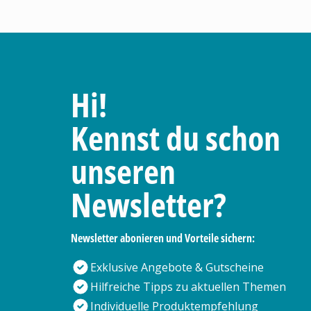
Hi!
Kennst du schon
unseren
Newsletter?
Newsletter abonieren und Vorteile sichern:
Exklusive Angebote & Gutscheine
Hilfreiche Tipps zu aktuellen Themen
Individuelle Produktempfehlung