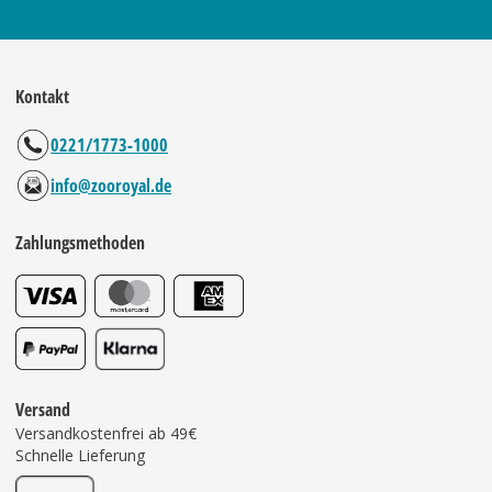
Kontakt
0221/1773-1000
info@zooroyal.de
Zahlungsmethoden
Versand
Versandkostenfrei ab 49€
Schnelle Lieferung