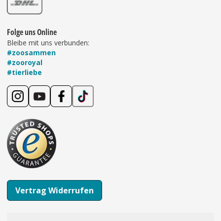
Folge uns Online
Bleibe mit uns verbunden:
#zoosammen
#zooroyal
#tierliebe
Vertrag Widerrufen