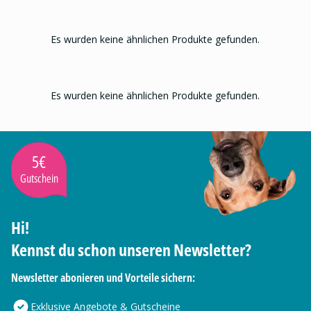
Es wurden keine ähnlichen Produkte gefunden.
Es wurden keine ähnlichen Produkte gefunden.
5€
Gutschein
Hi!
Kennst du schon unseren Newsletter?
Newsletter abonieren und Vorteile sichern:
Exklusive Angebote & Gutscheine