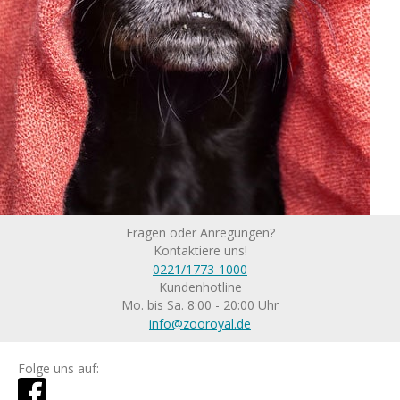
Fragen oder Anregungen?
Kontaktiere uns!
0221/1773-1000
Kundenhotline
Mo. bis Sa. 8:00 - 20:00 Uhr
info@zooroyal.de
Folge uns auf: