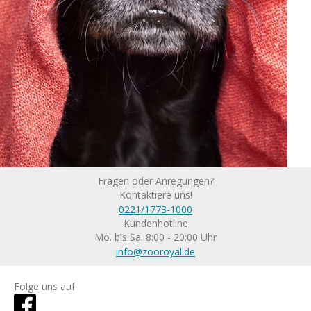
Fragen oder Anregungen?
Kontaktiere uns!
0221/1773-1000
Kundenhotline
Mo. bis Sa. 8:00 - 20:00 Uhr
info@zooroyal.de
Folge uns auf: