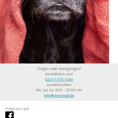
Fragen oder Anregungen?
Kontaktiere uns!
0221/1773-1000
Kundenhotline
Mo. bis Sa. 8:00 - 20:00 Uhr
info@zooroyal.de
Folge uns auf: