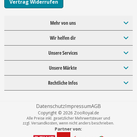
Vertrag Widerrufen
Mehr von uns
Wir helfen dir
Unsere Services
Unsere Märkte
Rechtliche Infos
Datenschutz
Impressum
AGB
Copyright © 2026 ZooRoyal.de
Alle Preise inkl. gesetzlicher Mehrwertsteuer und
zzgl. Versandkosten, wenn nicht anders beschrieben.
Partner von: