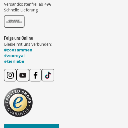
Versandkostenfrei ab 49€
Schnelle Lieferung
Folge uns Online
Bleibe mit uns verbunden:
#zoosammen
#zooroyal
#tierliebe