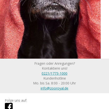
Fragen oder Anregungen?
Kontaktiere uns!
0221/1773-1000
Kundenhotline
Mo. bis Sa. 8:00 - 20:00 Uhr
info@zooroyal.de
Folge uns auf: