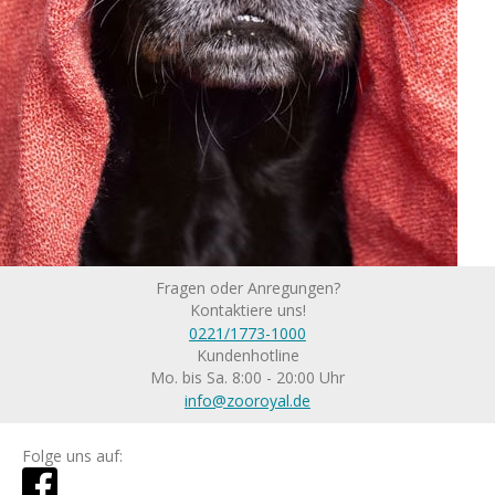
Fragen oder Anregungen?
Kontaktiere uns!
0221/1773-1000
Kundenhotline
Mo. bis Sa. 8:00 - 20:00 Uhr
info@zooroyal.de
Folge uns auf: