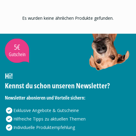
Es wurden keine ähnlichen Produkte gefunden.
5€
Gutschein
Hi!
Kennst du schon unseren Newsletter?
Newsletter abonieren und Vorteile sichern:
Exklusive Angebote & Gutscheine
Hilfreiche Tipps zu aktuellen Themen
Individuelle Produktempfehlung