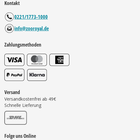
Kontakt
0221/1773-1000
info@zooroyal.de
Zahlungsmethoden
Versand
Versandkostenfrei ab 49€
Schnelle Lieferung
Folge uns Online