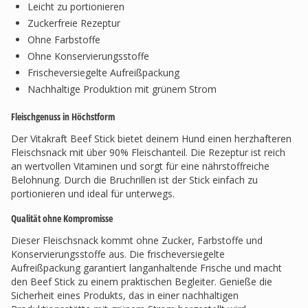
Leicht zu portionieren
Zuckerfreie Rezeptur
Ohne Farbstoffe
Ohne Konservierungsstoffe
Frischeversiegelte Aufreißpackung
Nachhaltige Produktion mit grünem Strom
Fleischgenuss in Höchstform
Der Vitakraft Beef Stick bietet deinem Hund einen herzhafteren
Fleischsnack mit über 90% Fleischanteil. Die Rezeptur ist reich
an wertvollen Vitaminen und sorgt für eine nährstoffreiche
Belohnung. Durch die Bruchrillen ist der Stick einfach zu
portionieren und ideal für unterwegs.
Qualität ohne Kompromisse
Dieser Fleischsnack kommt ohne Zucker, Farbstoffe und
Konservierungsstoffe aus. Die frischeversiegelte
Aufreißpackung garantiert langanhaltende Frische und macht
den Beef Stick zu einem praktischen Begleiter. Genieße die
Sicherheit eines Produkts, das in einer nachhaltigen