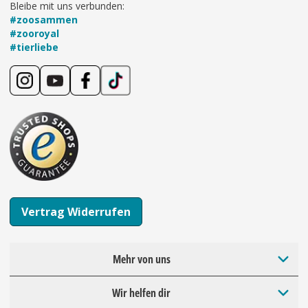
Bleibe mit uns verbunden:
#zoosammen
#zooroyal
#tierliebe
Vertrag Widerrufen
Mehr von uns
Wir helfen dir