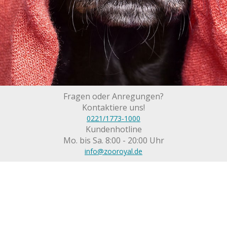
Fragen oder Anregungen?
Kontaktiere uns!
0221/1773-1000
Kundenhotline
Mo. bis Sa. 8:00 - 20:00 Uhr
info@zooroyal.de