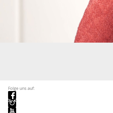
Folge uns auf: