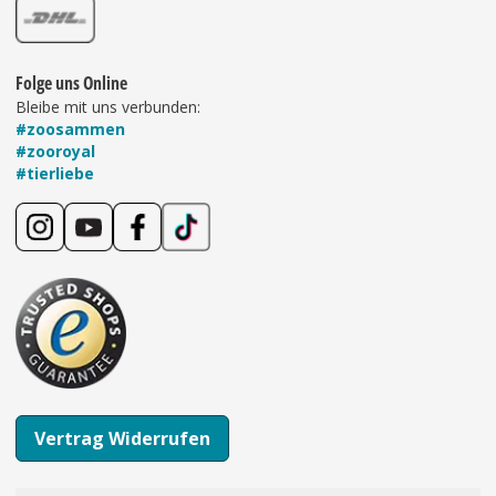
Folge uns Online
Bleibe mit uns verbunden:
#zoosammen
#zooroyal
#tierliebe
Vertrag Widerrufen