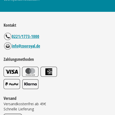
Kontakt
0221/1773-1000
info@zooroyal.de
Zahlungsmethoden
Versand
Versandkostenfrei ab 49€
Schnelle Lieferung