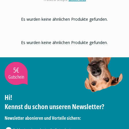
Es wurden keine ähnlichen Produkte gefunden.
Es wurden keine ähnlichen Produkte gefunden.
5€
Gutschein
Hi!
Kennst du schon unseren Newsletter?
Newsletter abonieren und Vorteile sichern: