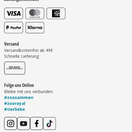
Versand
Versandkostenfrei ab 49€
Schnelle Lieferung
Folge uns Online
Bleibe mit uns verbunden:
#zoosammen
#zooroyal
#tierliebe