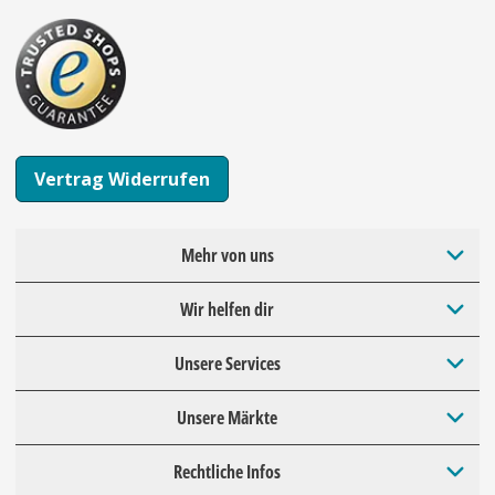
Vertrag Widerrufen
Mehr von uns
Wir helfen dir
Unsere Services
Unsere Märkte
Rechtliche Infos