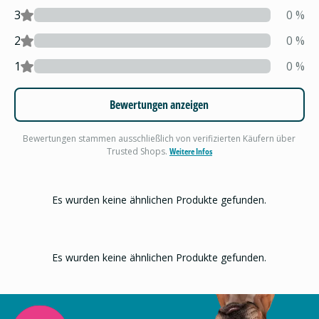
3
0
%
2
0
%
1
0
%
Bewertungen anzeigen
Bewertungen stammen ausschließlich von verifizierten Käufern über
Trusted Shops.
Weitere Infos
Es wurden keine ähnlichen Produkte gefunden.
Es wurden keine ähnlichen Produkte gefunden.