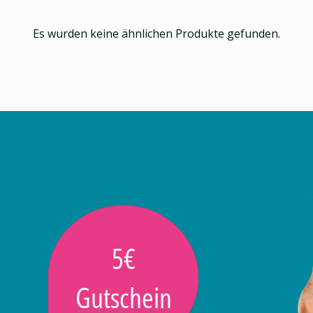
Es wurden keine ähnlichen Produkte gefunden.
5€
Gutschein