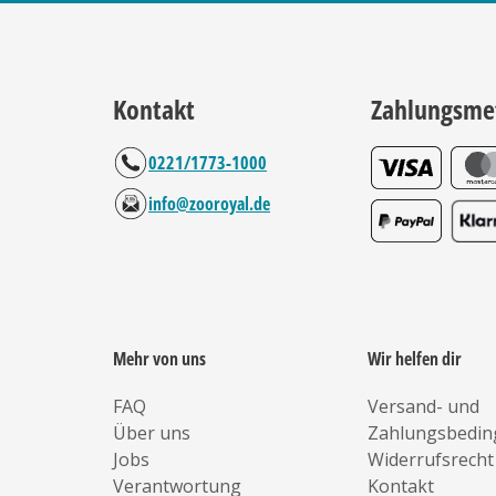
Kontakt
Zahlungsme
0221/1773-1000
info@zooroyal.de
Mehr von uns
Wir helfen dir
FAQ
Versand- und
Über uns
Zahlungsbedi
Jobs
Widerrufsrecht
Verantwortung
Kontakt