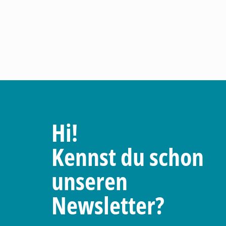
Hi!
Kennst du schon
unseren
Newsletter?