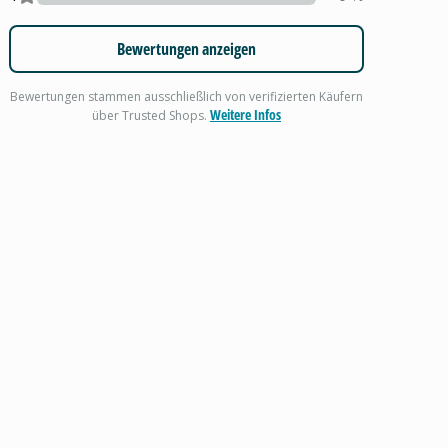
Bewertungen anzeigen
Bewertungen stammen ausschließlich von verifizierten Käufern
Weitere Infos
über Trusted Shops.