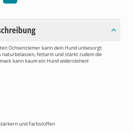
schreibung
eten Ochsenziemer kann dein Hund unbesorgt
naturbelassen, fettarm und stärkt zudem die
hmack kann kaum ein Hund widerstehen!
tärkern und Farbstoffen