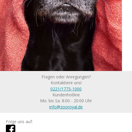
Fragen oder Anregungen?
Kontaktiere uns!
0221/1773-1000
Kundenhotline
Mo. bis Sa. 8:00 - 20:00 Uhr
info@zooroyal.de
Folge uns auf: