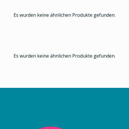
Es wurden keine ähnlichen Produkte gefunden.
Es wurden keine ähnlichen Produkte gefunden.