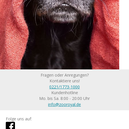
Fragen oder Anregungen?
Kontaktiere uns!
0221/1773-1000
Kundenhotline
Mo. bis Sa. 8:00 - 20:00 Uhr
info@zooroyal.de
Folge uns auf: