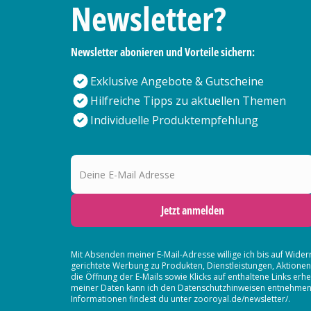
Newsletter?
Newsletter abonieren und Vorteile sichern:
Exklusive Angebote & Gutscheine
Hilfreiche Tipps zu aktuellen Themen
Individuelle Produktempfehlung
Deine E-Mail Adresse
Jetzt anmelden
Mit Absenden meiner E-Mail-Adresse willige ich bis auf Wider
gerichtete Werbung zu Produkten, Dienstleistungen, Aktion
die Öffnung der E-Mails sowie Klicks auf enthaltene Links 
meiner Daten kann ich den Datenschutzhinweisen entnehmen. D
Informationen findest du unter zooroyal.de/newsletter/.