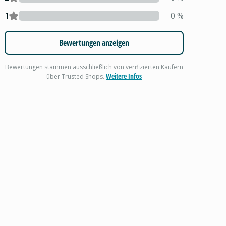
1
0
%
Bewertungen anzeigen
Bewertungen stammen ausschließlich von verifizierten Käufern
Weitere Infos
über Trusted Shops.