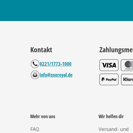
Kontakt
Zahlungsme
0221/1773-1000
info@zooroyal.de
Mehr von uns
Wir helfen dir
FAQ
Versand- und