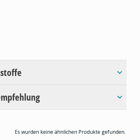
sstoffe
empfehlung
Es wurden keine ähnlichen Produkte gefunden.