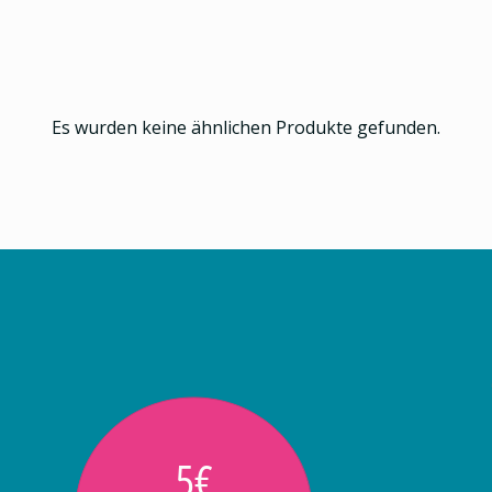
Es wurden keine ähnlichen Produkte gefunden.
5€