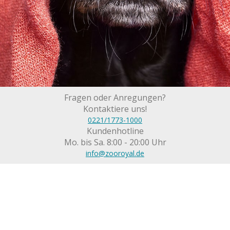
Fragen oder Anregungen?
Kontaktiere uns!
0221/1773-1000
Kundenhotline
Mo. bis Sa. 8:00 - 20:00 Uhr
info@zooroyal.de