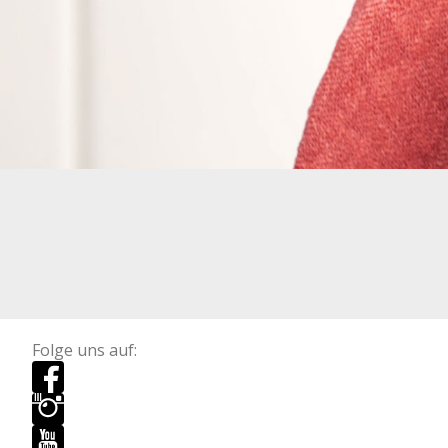
Folge uns auf: