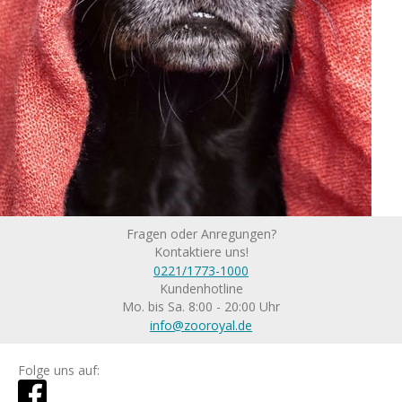
Fragen oder Anregungen?
Kontaktiere uns!
0221/1773-1000
Kundenhotline
Mo. bis Sa. 8:00 - 20:00 Uhr
info@zooroyal.de
Folge uns auf: