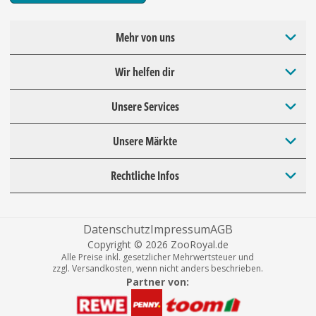
Mehr von uns
Wir helfen dir
Unsere Services
Unsere Märkte
Rechtliche Infos
Datenschutz
Impressum
AGB
Copyright © 2026 ZooRoyal.de
Alle Preise inkl. gesetzlicher Mehrwertsteuer und
zzgl. Versandkosten, wenn nicht anders beschrieben.
Partner von: