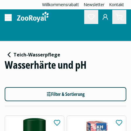
Willkommensrabatt
Newsletter
Kontakt
Teich-Wasserpflege
Wasserhärte und pH
Filter & Sortierung