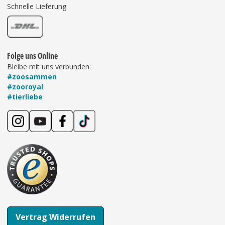
Schnelle Lieferung
Folge uns Online
Bleibe mit uns verbunden:
#zoosammen
#zooroyal
#tierliebe
Vertrag Widerrufen