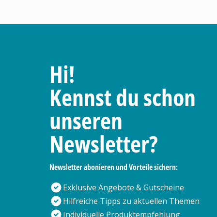
Hi!
Kennst du schon
unseren
Newsletter?
Newsletter abonieren und Vorteile sichern:
Exklusive Angebote & Gutscheine
Hilfreiche Tipps zu aktuellen Themen
Individuelle Produktempfehlung