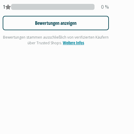
1
0
%
Bewertungen anzeigen
Bewertungen stammen ausschließlich von verifizierten Käufern
Weitere Infos
über Trusted Shops.