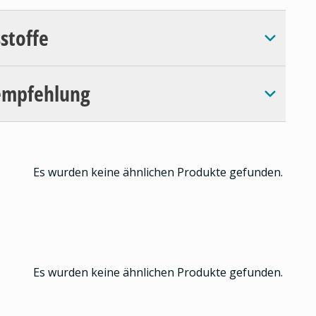
sstoffe
empfehlung
Es wurden keine ähnlichen Produkte gefunden.
Es wurden keine ähnlichen Produkte gefunden.