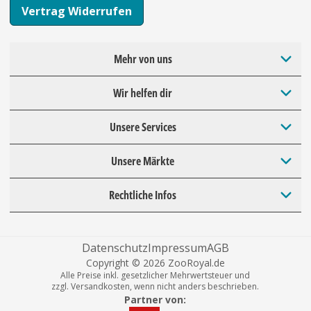
Vertrag Widerrufen
Mehr von uns
Wir helfen dir
Unsere Services
Unsere Märkte
Rechtliche Infos
Datenschutz
Impressum
AGB
Copyright © 2026 ZooRoyal.de
Alle Preise inkl. gesetzlicher Mehrwertsteuer und
zzgl. Versandkosten, wenn nicht anders beschrieben.
Partner von: