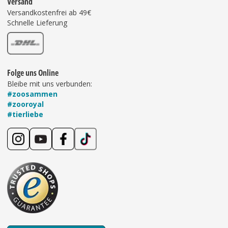
Versand
Versandkostenfrei ab 49€
Schnelle Lieferung
Folge uns Online
Bleibe mit uns verbunden:
#zoosammen
#zooroyal
#tierliebe