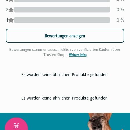
2
0
%
1
0
%
Bewertungen anzeigen
Bewertungen stammen ausschließlich von verifizierten Käufern über
Trusted Shops.
Weitere Infos
Es wurden keine ähnlichen Produkte gefunden.
Es wurden keine ähnlichen Produkte gefunden.
5€