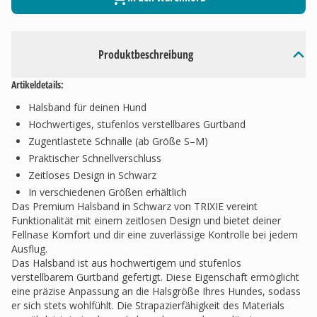
Produktbeschreibung
Artikeldetails:
Halsband für deinen Hund
Hochwertiges, stufenlos verstellbares Gurtband
Zugentlastete Schnalle (ab Größe S–M)
Praktischer Schnellverschluss
Zeitloses Design in Schwarz
In verschiedenen Größen erhältlich
Das Premium Halsband in Schwarz von TRIXIE vereint
Funktionalität mit einem zeitlosen Design und bietet deiner
Fellnase Komfort und dir eine zuverlässige Kontrolle bei jedem
Ausflug.
Das Halsband ist aus hochwertigem und stufenlos
verstellbarem Gurtband gefertigt. Diese Eigenschaft ermöglicht
eine präzise Anpassung an die Halsgröße Ihres Hundes, sodass
er sich stets wohlfühlt. Die Strapazierfähigkeit des Materials