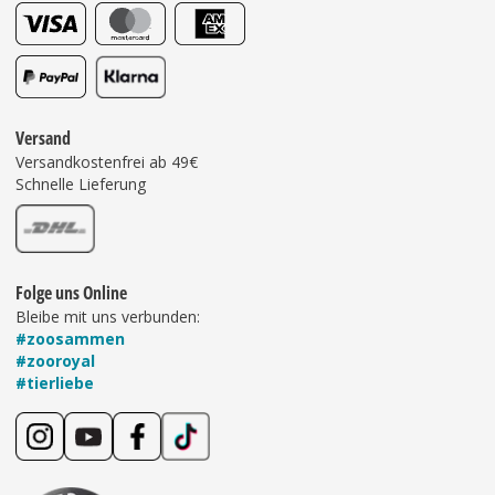
Versand
Versandkostenfrei ab 49€
Schnelle Lieferung
Folge uns Online
Bleibe mit uns verbunden:
#zoosammen
#zooroyal
#tierliebe