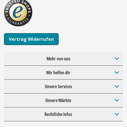
Vertrag Widerrufen
Mehr von uns
Wir helfen dir
Unsere Services
Unsere Märkte
Rechtliche Infos