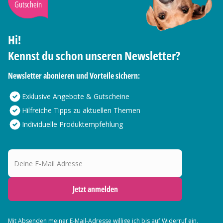
Gutschein
Hi!
Kennst du schon unseren Newsletter?
Newsletter abonieren und Vorteile sichern:
Exklusive Angebote & Gutscheine
Hilfreiche Tipps zu aktuellen Themen
Individuelle Produktempfehlung
Deine E-Mail Adresse
Jetzt anmelden
Mit Absenden meiner E-Mail-Adresse willige ich bis auf Widerruf ein,