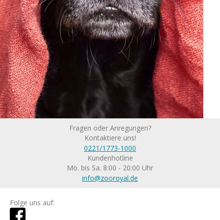
Fragen oder Anregungen?
Kontaktiere uns!
0221/1773-1000
Kundenhotline
Mo. bis Sa. 8:00 - 20:00 Uhr
info@zooroyal.de
Folge uns auf: