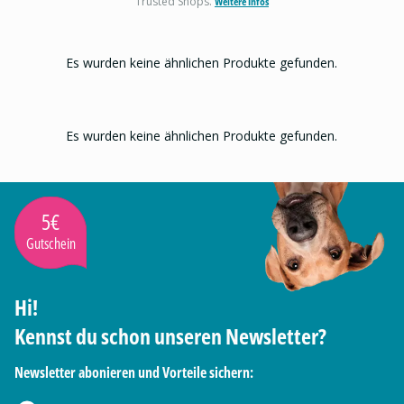
Trusted Shops.
Weitere Infos
Es wurden keine ähnlichen Produkte gefunden.
Es wurden keine ähnlichen Produkte gefunden.
5€
Gutschein
Hi!
Kennst du schon unseren Newsletter?
Newsletter abonieren und Vorteile sichern: