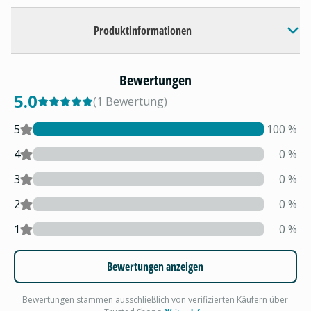
Produktinformationen
Bewertungen
5.0
(
1
Bewertung
)
5
100
%
4
0
%
3
0
%
2
0
%
1
0
%
Bewertungen anzeigen
Bewertungen stammen ausschließlich von verifizierten Käufern über