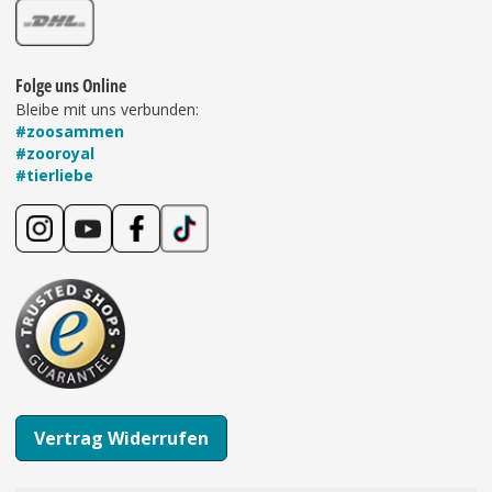
Folge uns Online
Bleibe mit uns verbunden:
#zoosammen
#zooroyal
#tierliebe
Vertrag Widerrufen