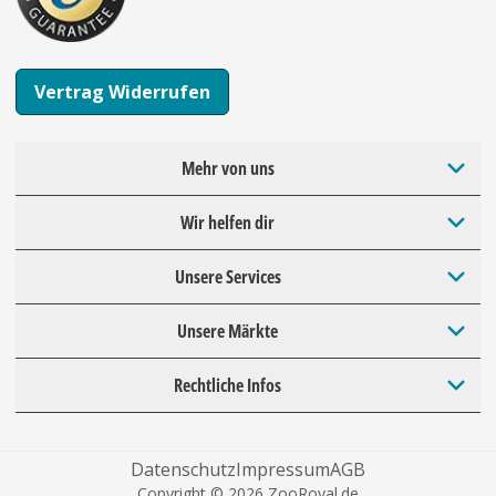
Vertrag Widerrufen
Mehr von uns
Wir helfen dir
Unsere Services
Unsere Märkte
Rechtliche Infos
Datenschutz
Impressum
AGB
Copyright © 2026 ZooRoyal.de