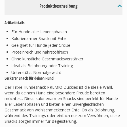
Produktbeschreibung
Artikeldetails:
Für Hunde aller Lebensphasen
Kalorienarmer Snack mit Ente
Geeignet für Hunde jeder Größe
Proteinreich und nährstoffreich
Ohne künstliche Geschmacksverstärker
Ideal als Belohnung oder Training
Unterstützt Normalgewicht
Leckerer Snack für deinen Hund
Der Trixie Hundesnack PREMIO Duckies ist die ideale Wahl,
wenn du deinem Hund eine besondere Freude bereiten
möchtest. Diese kalorienarmen Snacks sind perfekt für Hunde
aller Lebensphasen und bieten einen unvergleichlichen
Geschmack von wohlschmeckender Ente. Ob als Belohnung,
während des Trainings oder einfach nur zum Verwöhnen, diese
Snacks sorgen immer für Begeisterung.