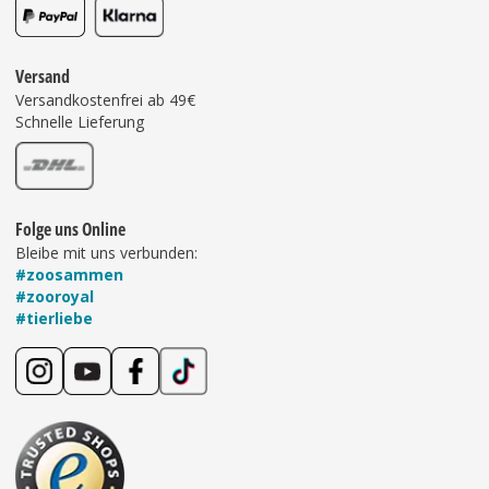
Versand
Versandkostenfrei ab 49€
Schnelle Lieferung
Folge uns Online
Bleibe mit uns verbunden:
#zoosammen
#zooroyal
#tierliebe