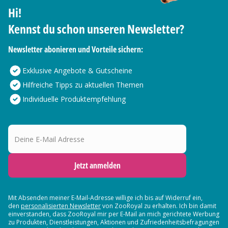
Hi!
Kennst du schon unseren Newsletter?
Newsletter abonieren und Vorteile sichern:
Exklusive Angebote & Gutscheine
Hilfreiche Tipps zu aktuellen Themen
Individuelle Produktempfehlung
Deine E-Mail Adresse
Jetzt anmelden
Mit Absenden meiner E-Mail-Adresse willige ich bis auf Widerruf ein,
den
personalisierten Newsletter
von ZooRoyal zu erhalten. Ich bin damit
einverstanden, dass ZooRoyal mir per E-Mail an mich gerichtete Werbung
zu Produkten, Dienstleistungen, Aktionen und Zufriedenheitsbefragungen