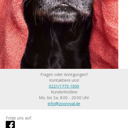
Fragen oder Anregungen?
Kontaktiere uns!
0221/1773-1000
Kundenhotline
Mo. bis Sa. 8:00 - 20:00 Uhr
info@zooroyal.de
Folge uns auf: