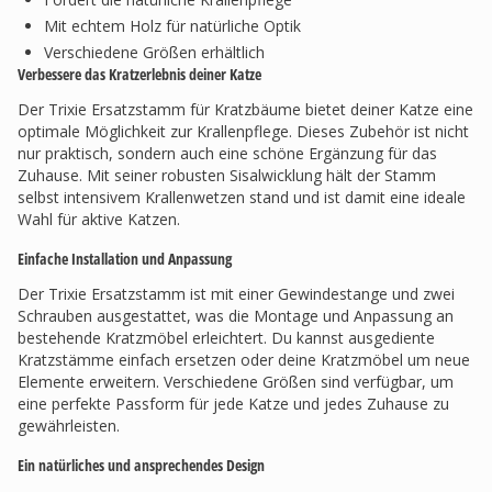
Mit echtem Holz für natürliche Optik
Verschiedene Größen erhältlich
Verbessere das Kratzerlebnis deiner Katze
Der Trixie Ersatzstamm für Kratzbäume bietet deiner Katze eine
optimale Möglichkeit zur Krallenpflege. Dieses Zubehör ist nicht
nur praktisch, sondern auch eine schöne Ergänzung für das
Zuhause. Mit seiner robusten Sisalwicklung hält der Stamm
selbst intensivem Krallenwetzen stand und ist damit eine ideale
Wahl für aktive Katzen.
Einfache Installation und Anpassung
Der Trixie Ersatzstamm ist mit einer Gewindestange und zwei
Schrauben ausgestattet, was die Montage und Anpassung an
bestehende Kratzmöbel erleichtert. Du kannst ausgediente
Kratzstämme einfach ersetzen oder deine Kratzmöbel um neue
Elemente erweitern. Verschiedene Größen sind verfügbar, um
eine perfekte Passform für jede Katze und jedes Zuhause zu
gewährleisten.
Ein natürliches und ansprechendes Design