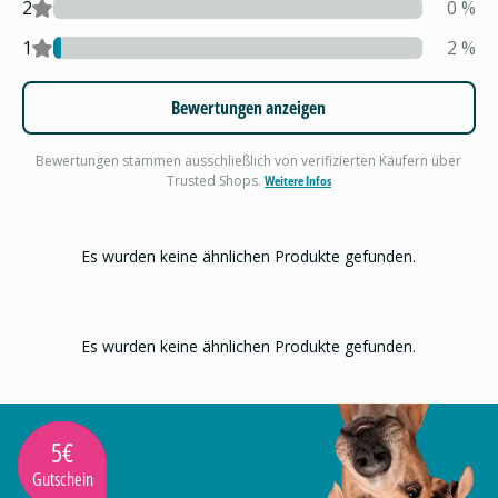
2
0
%
1
2
%
Bewertungen anzeigen
Bewertungen stammen ausschließlich von verifizierten Käufern über
Trusted Shops.
Weitere Infos
Es wurden keine ähnlichen Produkte gefunden.
Es wurden keine ähnlichen Produkte gefunden.
5€
Gutschein