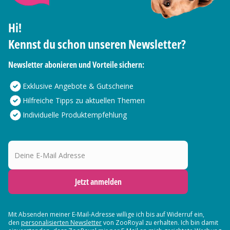
Hi!
Kennst du schon unseren Newsletter?
Newsletter abonieren und Vorteile sichern:
Exklusive Angebote & Gutscheine
Hilfreiche Tipps zu aktuellen Themen
Individuelle Produktempfehlung
Deine E-Mail Adresse
Jetzt anmelden
Mit Absenden meiner E-Mail-Adresse willige ich bis auf Widerruf ein,
den
personalisierten Newsletter
von ZooRoyal zu erhalten. Ich bin damit