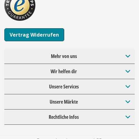
Vertrag Widerrufen
Mehr von uns
Wir helfen dir
Unsere Services
Unsere Märkte
Rechtliche Infos