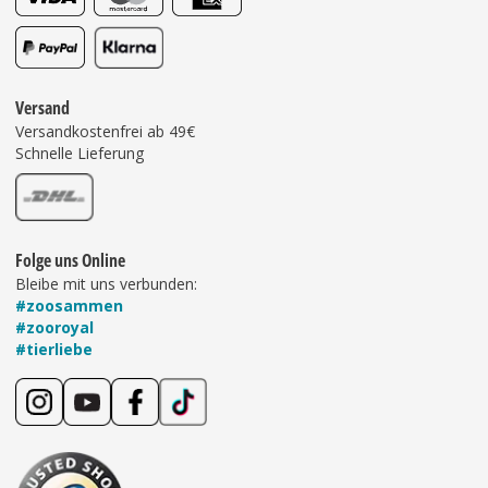
Versand
Versandkostenfrei ab 49€
Schnelle Lieferung
Folge uns Online
Bleibe mit uns verbunden:
#zoosammen
#zooroyal
#tierliebe