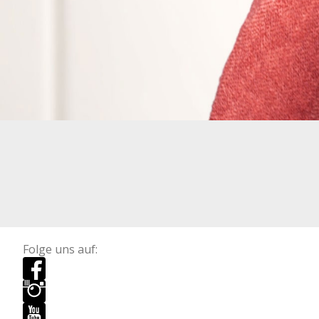
Folge uns auf: