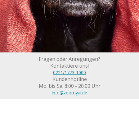
Fragen oder Anregungen?
Kontaktiere uns!
0221/1773-1000
Kundenhotline
Mo. bis Sa. 8:00 - 20:00 Uhr
info@zooroyal.de