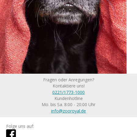
Fragen oder Anregungen?
Kontaktiere uns!
0221/1773-1000
Kundenhotline
Mo. bis Sa. 8:00 - 20:00 Uhr
info@zooroyal.de
Folge uns auf: