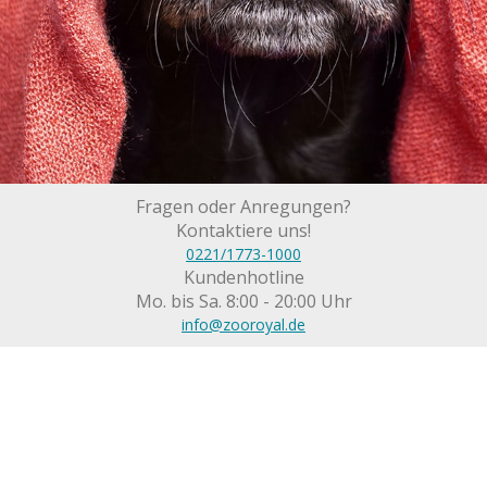
Fragen oder Anregungen?
Kontaktiere uns!
0221/1773-1000
Kundenhotline
Mo. bis Sa. 8:00 - 20:00 Uhr
info@zooroyal.de