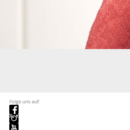
Folge uns auf: