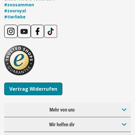
#zoosammen
#zooroyal
#tierliebe
Vertrag Widerrufen
Mehr von uns
Wir helfen dir