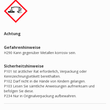
Achtung
Gefahrenhinweise
H290 Kann gegenüber Metallen korrosiv sein.
Sicherheitshinweise
P101 Ist ärztlicher Rat erforderlich, Verpackung oder
Kennzeichnungsetikett bereithalten.
P102 Darf nicht in die Hände von Kindern gelangen.
P103 Lesen Sie sämtliche Anweisungen aufmerksam und
befolgen Sie diese.
P234 Nur in Originalverpackung aufbewahren.