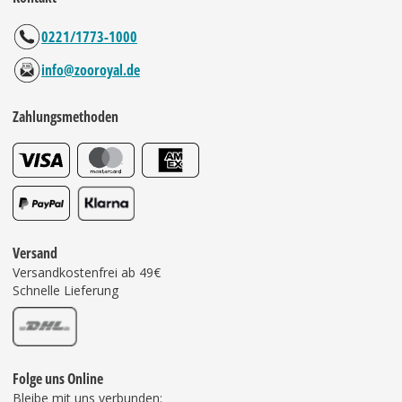
0221/1773-1000
info@zooroyal.de
Zahlungsmethoden
Versand
Versandkostenfrei ab 49€
Schnelle Lieferung
Folge uns Online
Bleibe mit uns verbunden: