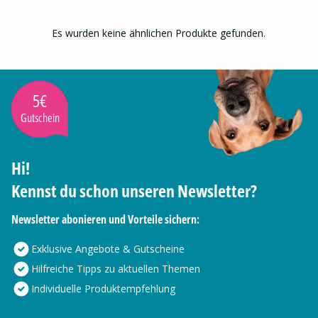
Es wurden keine ähnlichen Produkte gefunden.
5€
Gutschein
Hi!
Kennst du schon unseren Newsletter?
Newsletter abonieren und Vorteile sichern:
Exklusive Angebote & Gutscheine
Hilfreiche Tipps zu aktuellen Themen
Individuelle Produktempfehlung