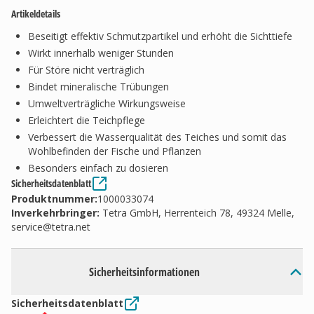
Artikeldetails
Beseitigt effektiv Schmutzpartikel und erhöht die Sichttiefe
Wirkt innerhalb weniger Stunden
Für Störe nicht verträglich
Bindet mineralische Trübungen
Umweltverträgliche Wirkungsweise
Erleichtert die Teichpflege
Verbessert die Wasserqualität des Teiches und somit das
Wohlbefinden der Fische und Pflanzen
Besonders einfach zu dosieren
Sicherheitsdatenblatt
Produktnummer:
1000033074
Inverkehrbringer
:
Tetra GmbH, Herrenteich 78, 49324 Melle,
service@tetra.net
Sicherheitsinformationen
Sicherheitsdatenblatt