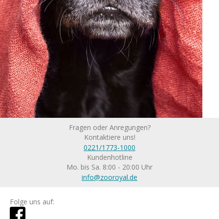
Fragen oder Anregungen?
Kontaktiere uns!
0221/1773-1000
Kundenhotline
Mo. bis Sa. 8:00 - 20:00 Uhr
info@zooroyal.de
Folge uns auf: