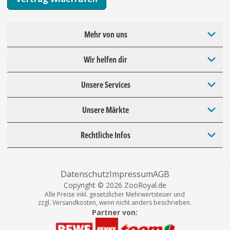
Mehr von uns
Wir helfen dir
Unsere Services
Unsere Märkte
Rechtliche Infos
Datenschutz
Impressum
AGB
Copyright © 2026 ZooRoyal.de
Alle Preise inkl. gesetzlicher Mehrwertsteuer und
zzgl. Versandkosten, wenn nicht anders beschrieben.
Partner von: