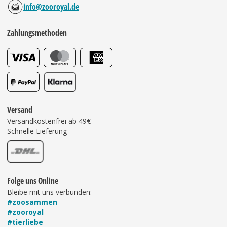
info@zooroyal.de
Zahlungsmethoden
Versand
Versandkostenfrei ab 49€
Schnelle Lieferung
Folge uns Online
Bleibe mit uns verbunden:
#zoosammen
#zooroyal
#tierliebe