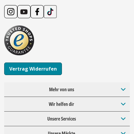
Vertrag Widerrufen
Mehr von uns
Wir helfen dir
Unsere Services
Unsere Märkte