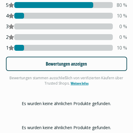
5
80
%
4
10
%
3
0
%
2
0
%
1
10
%
Bewertungen anzeigen
Bewertungen stammen ausschließlich von verifizierten Käufern über
Trusted Shops.
Weitere Infos
Es wurden keine ähnlichen Produkte gefunden.
Es wurden keine ähnlichen Produkte gefunden.