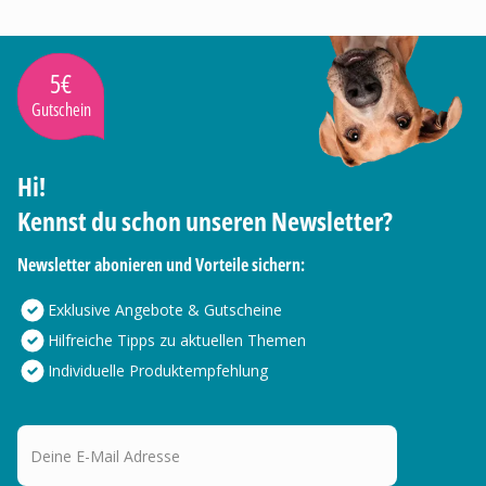
5€
Gutschein
Hi!
Kennst du schon unseren Newsletter?
Newsletter abonieren und Vorteile sichern:
Exklusive Angebote & Gutscheine
Hilfreiche Tipps zu aktuellen Themen
Individuelle Produktempfehlung
Deine E-Mail Adresse