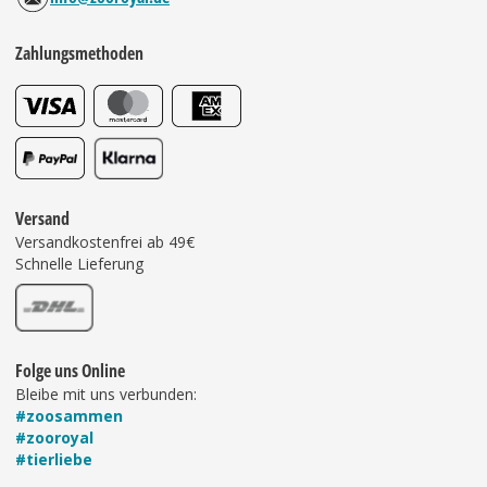
Zahlungsmethoden
Versand
Versandkostenfrei ab 49€
Schnelle Lieferung
Folge uns Online
Bleibe mit uns verbunden:
#zoosammen
#zooroyal
#tierliebe