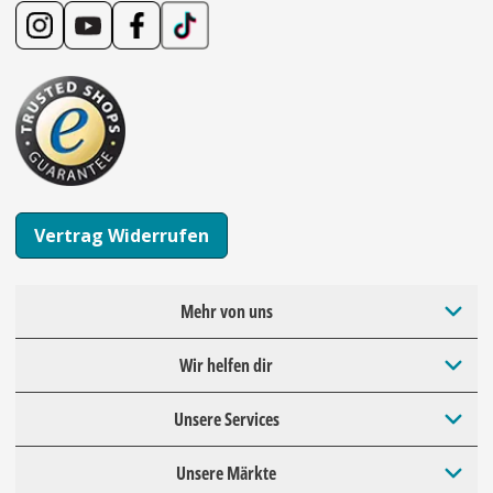
Vertrag Widerrufen
Mehr von uns
Wir helfen dir
Unsere Services
Unsere Märkte