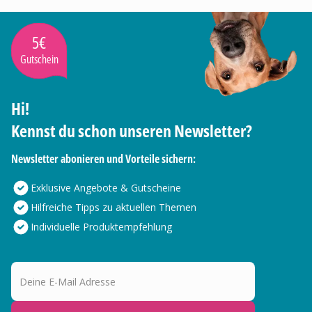
5€
Gutschein
Hi!
Kennst du schon unseren Newsletter?
Newsletter abonieren und Vorteile sichern:
Exklusive Angebote & Gutscheine
Hilfreiche Tipps zu aktuellen Themen
Individuelle Produktempfehlung
Deine E-Mail Adresse